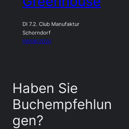
Greenhouse
DI 7.2. Club Manufaktur
Schorndorf
09/08/2020
Haben Sie
Buchempfehlun
gen?