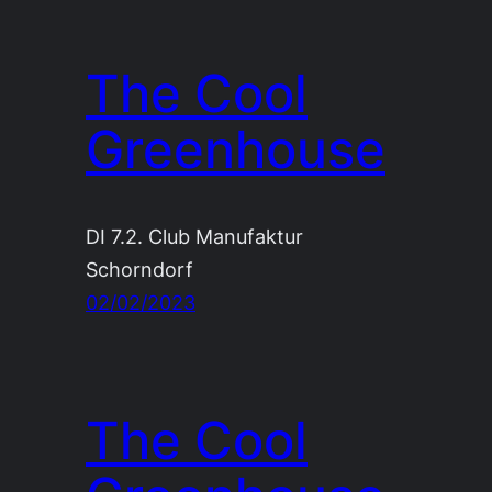
The Cool
Greenhouse
DI 7.2. Club Manufaktur
Schorndorf
02/02/2023
The Cool