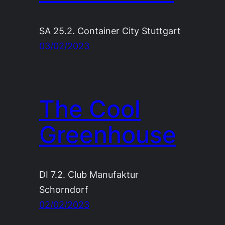
SA 25.2. Container City Stuttgart
03/02/2023
The Cool
Greenhouse
DI 7.2. Club Manufaktur
Schorndorf
02/02/2023